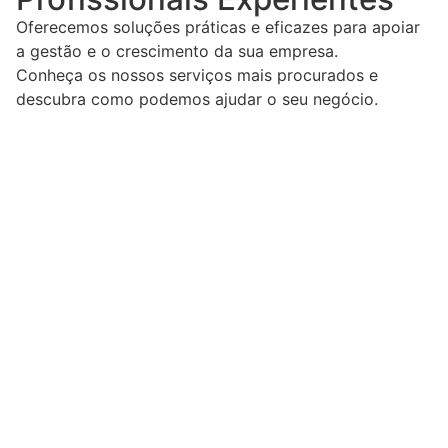
Oferecemos soluções práticas e eficazes para apoiar
a gestão e o crescimento da sua empresa.
Conheça os nossos serviços mais procurados e
descubra como podemos ajudar o seu negócio.