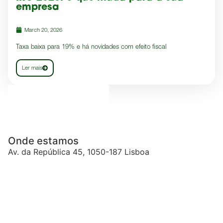
empresa
March 20, 2026
Taxa baixa para 19% e há novidades com efeito fiscal
Ler mais
Ver Todas as Notícias
Onde estamos
Av. da República 45, 1050-187 Lisboa