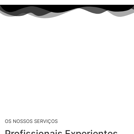
OS NOSSOS SERVIÇOS
Profissionais Experientes