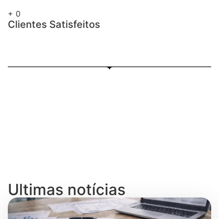
+
0
Clientes Satisfeitos
Ultimas notícias