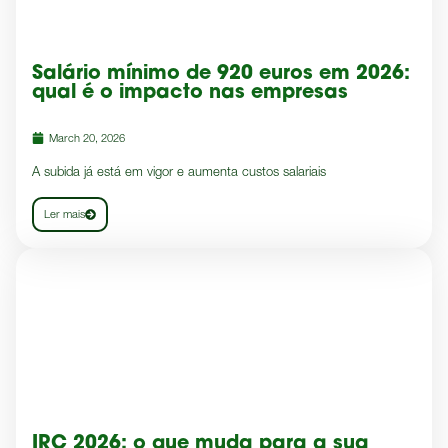
Salário mínimo de 920 euros em 2026:
qual é o impacto nas empresas
March 20, 2026
A subida já está em vigor e aumenta custos salariais
Ler mais
IRC 2026: o que muda para a sua