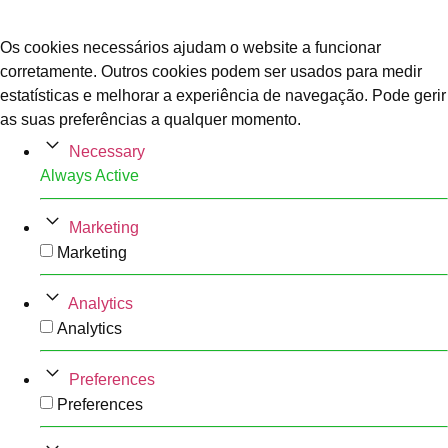
Os cookies necessários ajudam o website a funcionar
corretamente. Outros cookies podem ser usados para medir
estatísticas e melhorar a experiência de navegação. Pode gerir
as suas preferências a qualquer momento.
Necessary
Always Active
Marketing
Marketing
Analytics
Analytics
Preferences
Preferences