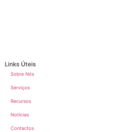
Links Úteis
Sobre Nós
Serviços
Recursos
Notícias
Contactos