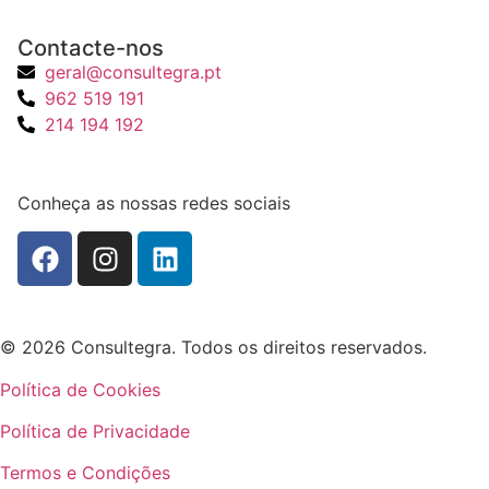
Contacte-nos
geral@consultegra.pt
962 519 191
214 194 192
Conheça as nossas redes sociais
© 2026 Consultegra. Todos os direitos reservados.
Política de Cookies
Política de Privacidade
Termos e Condições