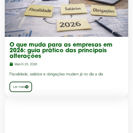
O que muda para as empresas em
2026: guia prático das principais
alterações
March 20, 2026
Fiscalidade, salários e obrigações mudam já no dia a dia
Ler mais